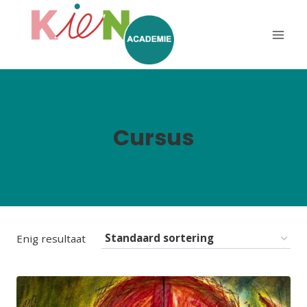
Cursus
Enig resultaat