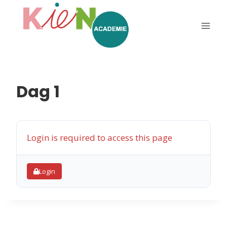
Dag 1
Login is required to access this page
Login