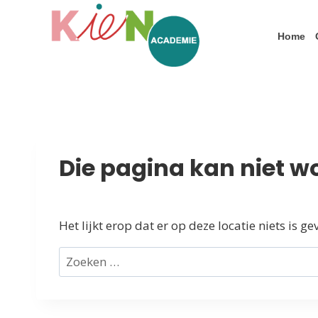
Home
Die pagina kan niet 
Het lijkt erop dat er op deze locatie niets is