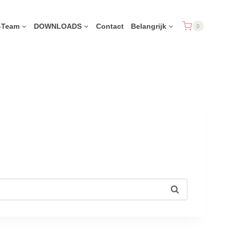
-Team
DOWNLOADS
Contact
Belangrijk
0